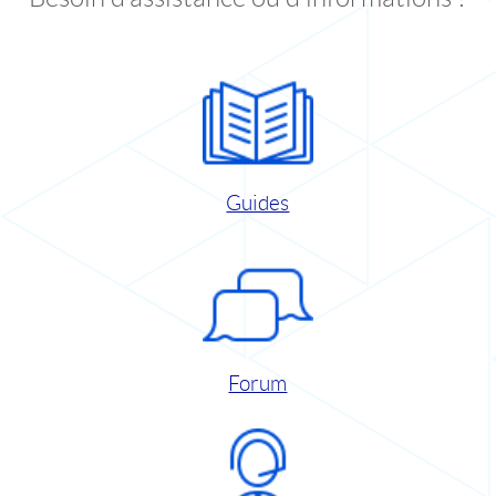
Guides
Forum